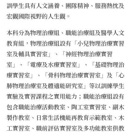
訓學生具有人文涵養、團隊精神、服務熱忱及
宏觀國際視野的人生觀。
本科分為物理治療組、職能治療組及醫學人文
教育組，物理治療組設有「小兒物理治療實習
室及輔具實習室」、「神經物理治療實習
室」、「電療及水療實習室」、「基礎物理治
療實習室」、「骨科物理治療實習室」及「心
肺物理治療室及體適能研究室」等以訓練學生
實驗及實習課程之實用能力；職能治療組設有
包含職能治療活動教室、陶工室實習室、副木
製作教室、日常生活機能再教育示範教室、木
工實習室、職前評估實習室及多功能教室供教